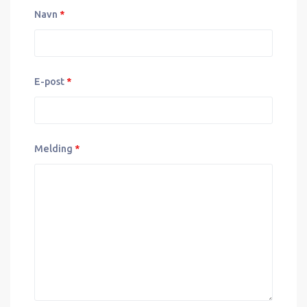
Navn
*
E-post
*
Melding
*