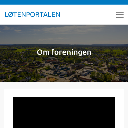
LØTENPORTALEN
Om foreningen