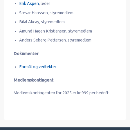
Erik Aspen
, leder
Sævar Hansson, styremedlem
Bilal Akcay, styremedlem
Amund Hagen Kristiansen, styremedlem
Anders Seberg Pettersen, styremedlem
Dokumenter
Formål og vedtekter
Medlemskontingent
Medlemskontingenten for 2025 er kr 999 per bedrift.