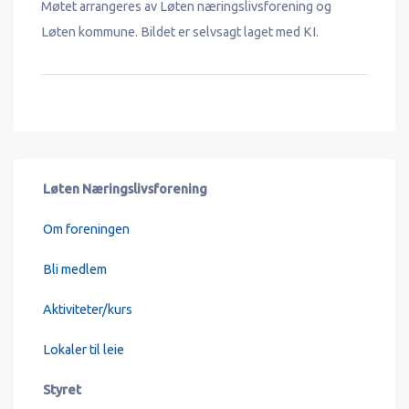
Møtet arrangeres av Løten næringslivsforening og
Løten kommune. Bildet er selvsagt laget med KI.
Løten Næringslivsforening
Om foreningen
Bli medlem
Aktiviteter/kurs
Lokaler til leie
Styret