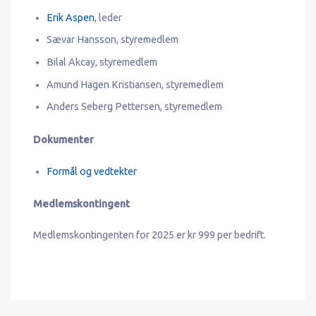
Erik Aspen
, leder
Sævar Hansson, styremedlem
Bilal Akcay, styremedlem
Amund Hagen Kristiansen, styremedlem
Anders Seberg Pettersen, styremedlem
Dokumenter
Formål og vedtekter
Medlemskontingent
Medlemskontingenten for 2025 er kr 999 per bedrift.