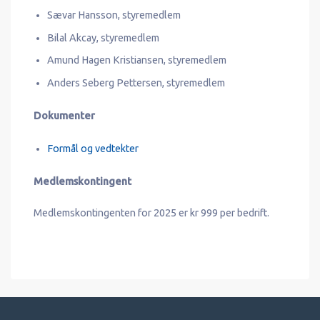
Sævar Hansson, styremedlem
Bilal Akcay, styremedlem
Amund Hagen Kristiansen, styremedlem
Anders Seberg Pettersen, styremedlem
Dokumenter
Formål og vedtekter
Medlemskontingent
Medlemskontingenten for 2025 er kr 999 per bedrift.