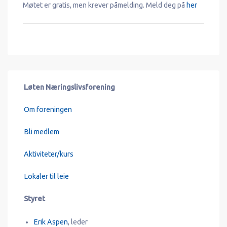
Møtet er gratis, men krever påmelding. Meld deg på
her
Løten Næringslivsforening
Om foreningen
Bli medlem
Aktiviteter/kurs
Lokaler til leie
Styret
Erik Aspen
, leder