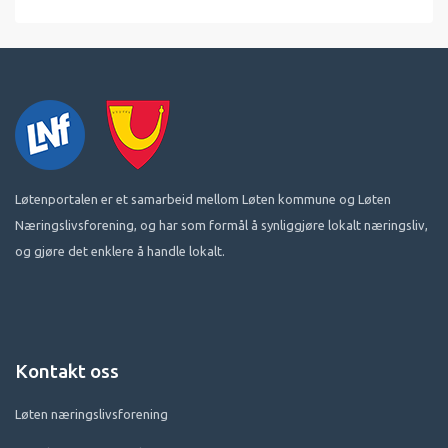
Løtenportalen er et samarbeid mellom Løten kommune og Løten
Næringslivsforening, og har som formål å synliggjøre lokalt næringsliv,
og gjøre det enklere å handle lokalt.
Kontakt oss
Løten næringslivsforening