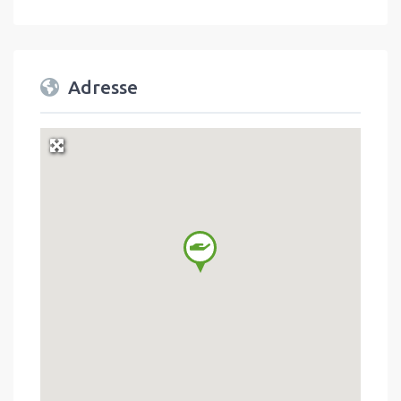
Adresse