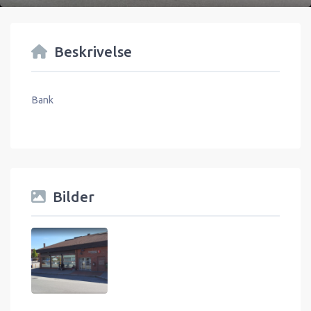
Beskrivelse
Bank
Bilder