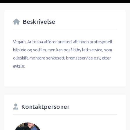
Beskrivelse
Vegar’s Autospa utfører primært alt innen profesjonell
bilpleie og solfilm, men kan også tilby lett service, som
oljeskift, montere senkesett, bremseservice osv, etter
avtale.
Kontaktpersoner