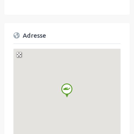
Adresse