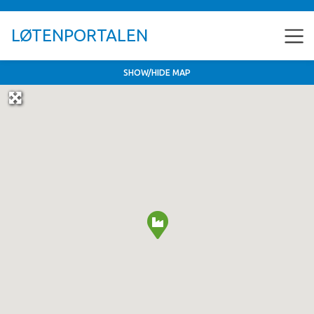
LØTENPORTALEN
SHOW/HIDE MAP